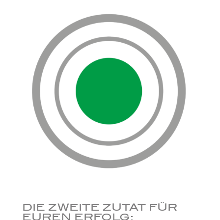
DIE ZWEITE ZUTAT FÜR
EUREN ERFOLG: