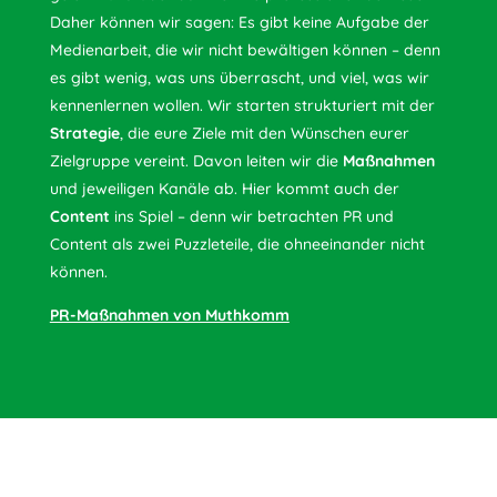
Daher können wir sagen: Es gibt keine Aufgabe der
Medienarbeit, die wir nicht bewältigen können – denn
es gibt wenig, was uns überrascht, und viel, was wir
kennenlernen wollen. Wir starten strukturiert mit der
Strategie
, die eure Ziele mit den Wünschen eurer
Zielgruppe vereint. Davon leiten wir die
Maßnahmen
und jeweiligen Kanäle ab. Hier kommt auch der
Content
ins Spiel – denn wir betrachten PR und
Content als zwei Puzzleteile, die ohneeinander nicht
können.
PR-Maßnahmen von Muthkomm