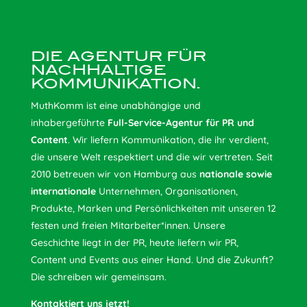
DIE AGENTUR FÜR
NACHHALTIGE
KOMMUNIKATION.
MuthKomm ist eine unabhängige und
inhabergeführte
Full-Service-Agentur für PR und
Content
. Wir liefern Kommunikation, die ihr verdient,
die unsere Welt respektiert und die wir vertreten. Seit
2010 betreuen wir von Hamburg aus
nationale sowie
internationale
Unternehmen, Organisationen,
Produkte, Marken und Persönlichkeiten mit unseren 12
festen und freien Mitarbeiter*innen. Unsere
Geschichte liegt in der PR, heute liefern wir PR,
Content und Events aus einer Hand. Und die Zukunft?
Die schreiben wir gemeinsam.
Kontaktiert uns jetzt!