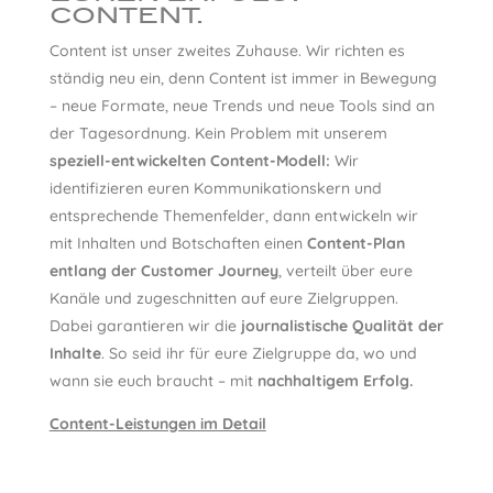
CONTENT.
Content ist unser zweites Zuhause. Wir richten es
ständig neu ein, denn Content ist immer in Bewegung
– neue Formate, neue Trends und neue Tools sind an
der Tagesordnung. Kein Problem mit unserem
speziell-entwickelten Content-Modell:
Wir
identifizieren euren Kommunikationskern und
entsprechende Themenfelder, dann entwickeln wir
mit Inhalten und Botschaften einen
Content-Plan
entlang der Customer Journey
, verteilt über eure
Kanäle und zugeschnitten auf eure Zielgruppen.
Dabei garantieren wir die
journalistische Qualität der
Inhalte
. So seid ihr für eure Zielgruppe da, wo und
wann sie euch braucht – mit
nachhaltigem Erfolg.
Content-Leistungen im Detail