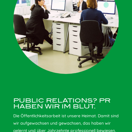
PUBLIC RELATIONS? PR
HABEN WIR IM BLUT.
Die Öffentlichkeitsarbeit ist unsere Heimat. Damit sind
wir aufgewachsen und gewachsen, das haben wir
gelernt und über Jahrzehnte professionell bewiesen.