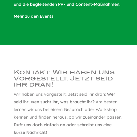
und die begleitenden PR- und Content-Maßnahmen.
Mehr zu den Events
Kontakt: Wir haben uns
vorgestellt. Jetzt seid
ihr dran!
Wir haben uns vorgestellt. Jetzt seid ihr dran:
Wer
seid ihr, wen sucht ihr, was braucht ihr?
Am besten
lernen wir uns bei einem Gespräch oder Workshop
kennen und finden heraus, ob wir zueinander passen.
Ruft uns doch einfach an oder schreibt uns eine
kurze Nachricht!